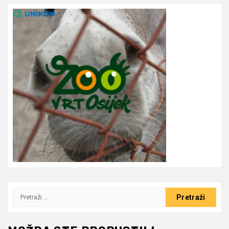
Pretraži: