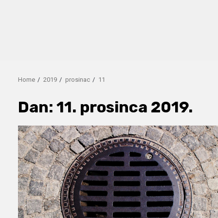
Home
2019
prosinac
11
Dan:
11. prosinca 2019.