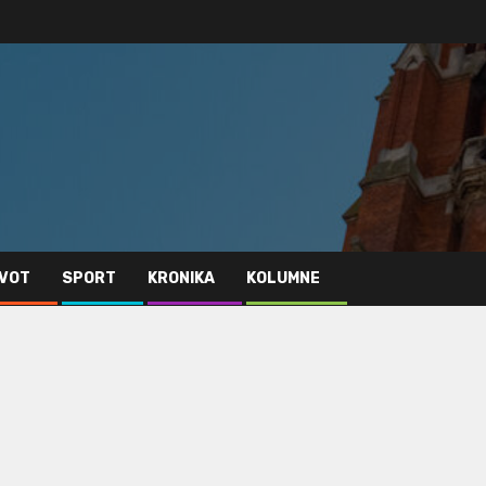
IVOT
SPORT
KRONIKA
KOLUMNE