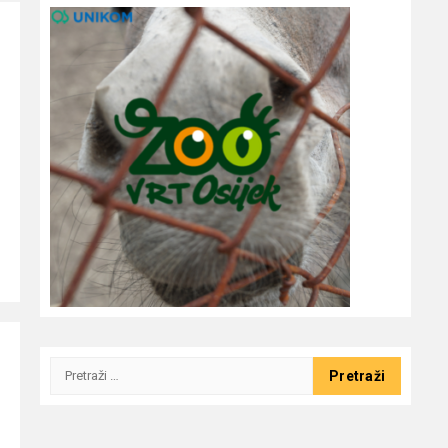
Pretraži: