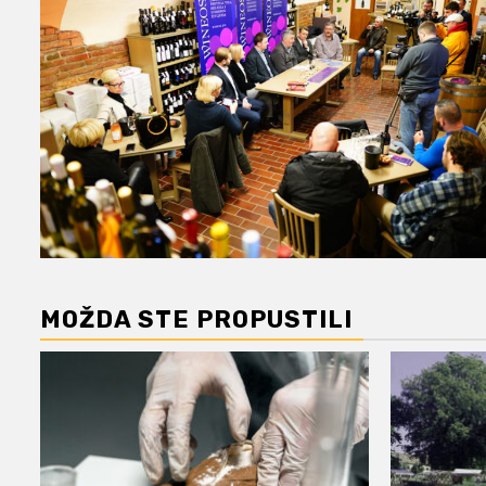
MOŽDA STE PROPUSTILI