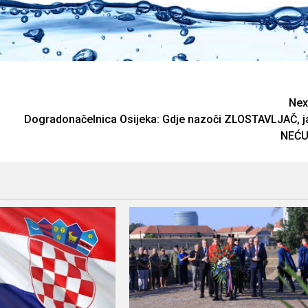
Nex
Dogradonačelnica Osijeka: Gdje nazoči ZLOSTAVLJAČ, j
NEĆU