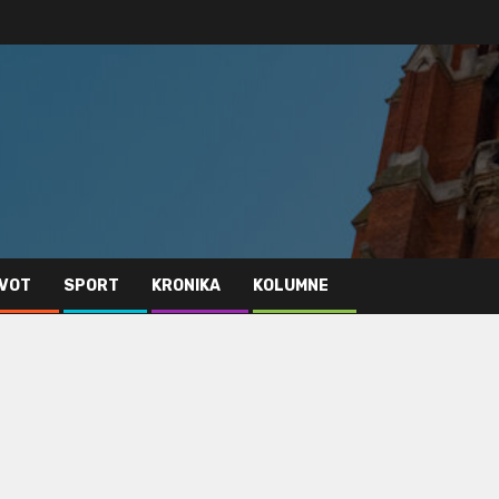
IVOT
SPORT
KRONIKA
KOLUMNE