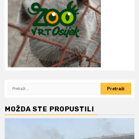
Pretraži:
MOŽDA STE PROPUSTILI