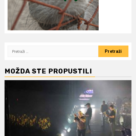
Pretraži:
MOŽDA STE PROPUSTILI