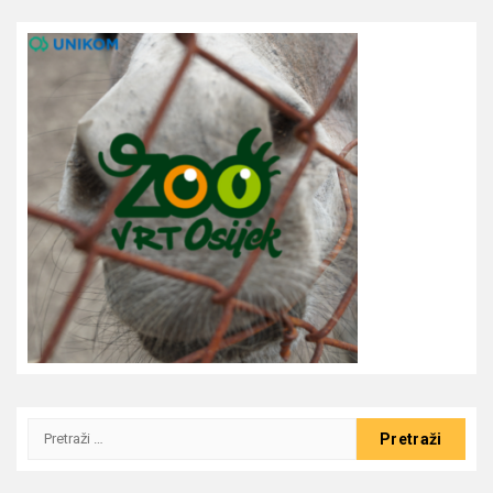
Pretraži: