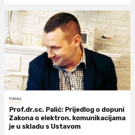
Politika
Prof.dr.sc. Palić: Prijedlog o dopuni
Zakona o elektron. komunikacijama
je u skladu s Ustavom