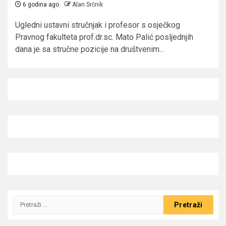
6 godina ago
Alan Srčnik
Ugledni ustavni stručnjak i profesor s osječkog
Pravnog fakulteta prof.dr.sc. Mato Palić posljednjih
dana je sa stručne pozicije na društvenim...
Pretraži: