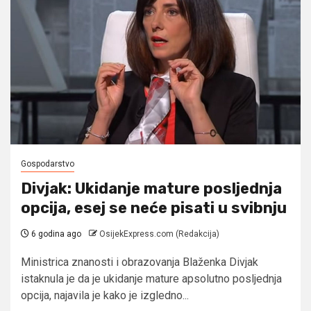
Gospodarstvo
Divjak: Ukidanje mature posljednja
opcija, esej se neće pisati u svibnju
6 godina ago
OsijekExpress.com (Redakcija)
Ministrica znanosti i obrazovanja Blaženka Divjak
istaknula je da je ukidanje mature apsolutno posljednja
opcija, najavila je kako je izgledno...