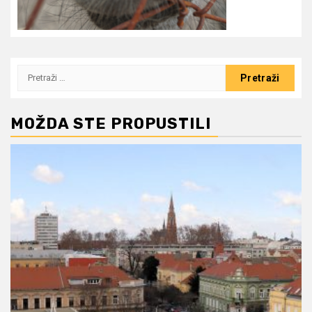
Pretraži:
MOŽDA STE PROPUSTILI