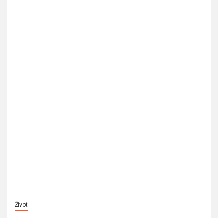
Život