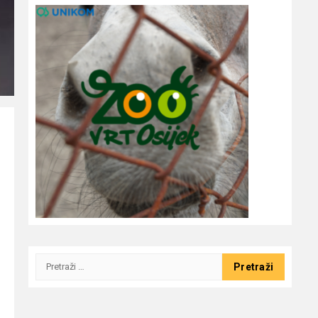
Pretraži: