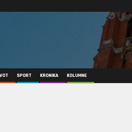
IVOT
SPORT
KRONIKA
KOLUMNE