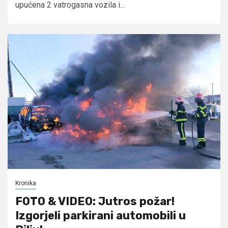
upućena 2 vatrogasna vozila i...
Kronika
FOTO & VIDEO: Jutros požar!
Izgorjeli parkirani automobili u