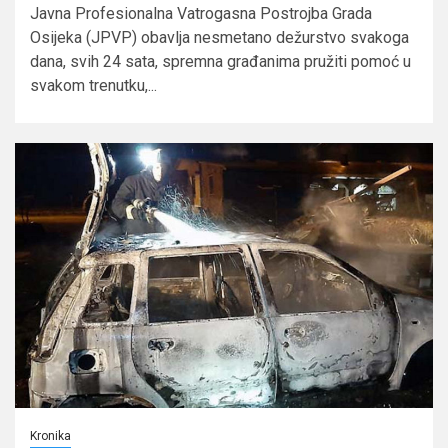
Javna Profesionalna Vatrogasna Postrojba Grada
Osijeka (JPVP) obavlja nesmetano dežurstvo svakoga
dana, svih 24 sata, spremna građanima pružiti pomoć u
svakom trenutku,...
Kronika