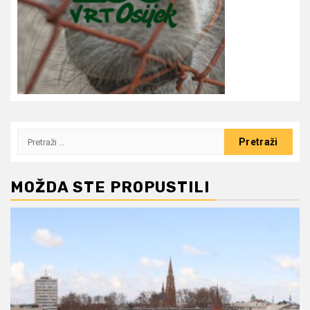
Pretraži:
MOŽDA STE PROPUSTILI