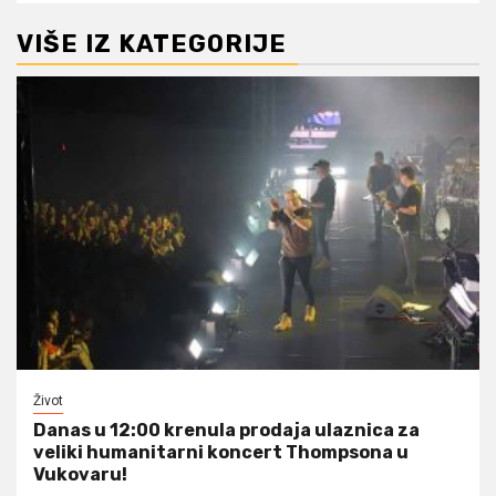
VIŠE IZ KATEGORIJE
Život
Danas u 12:00 krenula prodaja ulaznica za
veliki humanitarni koncert Thompsona u
Vukovaru!