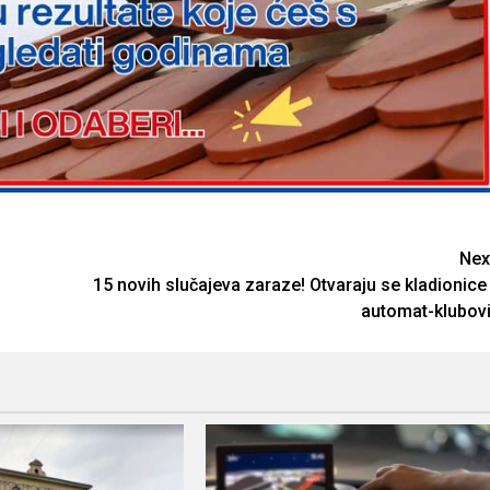
Nex
15 novih slučajeva zaraze! Otvaraju se kladionice 
automat-klubovi