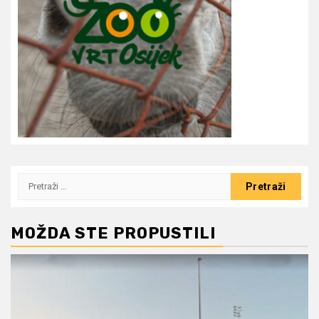
Pretraži:
MOŽDA STE PROPUSTILI