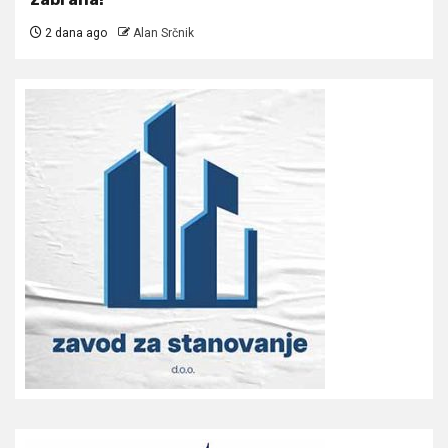
2 dana ago
Alan Srčnik