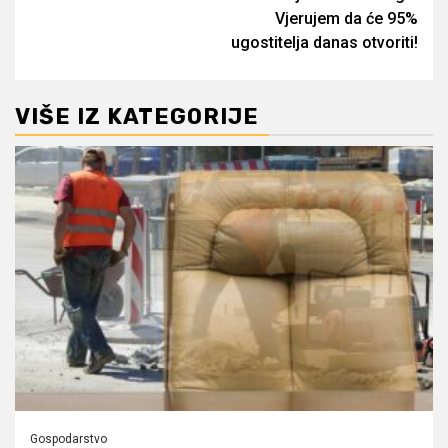
Vjerujem da će 95%
ugostitelja danas otvoriti!
VIŠE IZ KATEGORIJE
Gospodarstvo