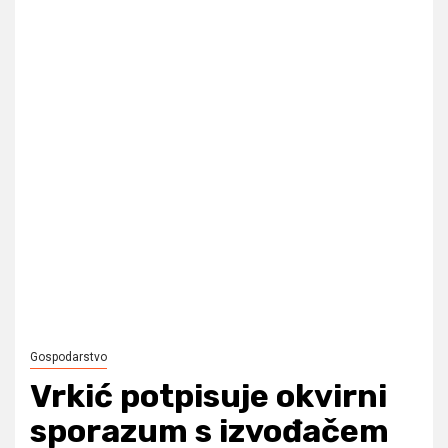
Gospodarstvo
Vrkić potpisuje okvirni
sporazum s izvođačem