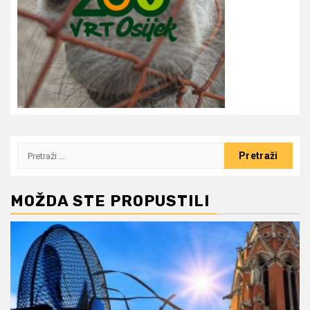
Pretraži:
MOŽDA STE PROPUSTILI