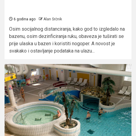
6 godina ago
Alan Srčnik
Osim socijalnog distanciranja, kako god to izgledalo na
bazenu, osim dezinficiranja ruku, obaveza je tuširati se
prije ulaska u bazen i koristiti nogoper. A novost je
svakako i ostavljanje podataka na ulazu...