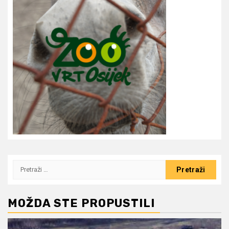
Pretraži:
MOŽDA STE PROPUSTILI