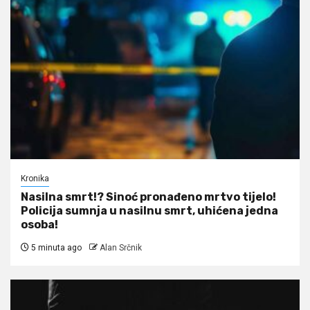
Kronika
Nasilna smrt!? Sinoć pronađeno mrtvo tijelo!
Policija sumnja u nasilnu smrt, uhićena jedna
osoba!
5 minuta ago
Alan Srčnik