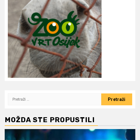
Pretraži:
MOŽDA STE PROPUSTILI