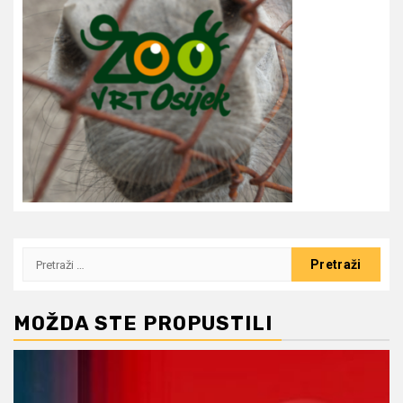
Pretraži:
MOŽDA STE PROPUSTILI