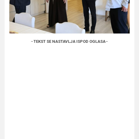
–
TEKST SE NASTAVLJA ISPOD OGLASA
–