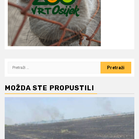
Pretraži:
MOŽDA STE PROPUSTILI