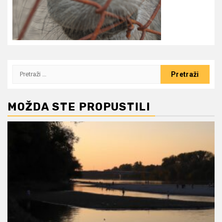
Pretraži:
MOŽDA STE PROPUSTILI