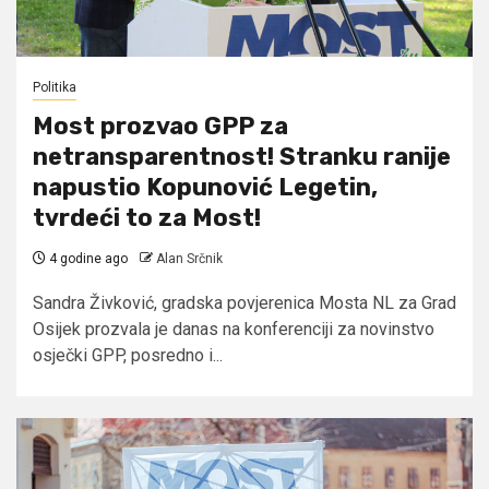
Politika
Most prozvao GPP za
netransparentnost! Stranku ranije
napustio Kopunović Legetin,
tvrdeći to za Most!
4 godine ago
Alan Srčnik
Sandra Živković, gradska povjerenica Mosta NL za Grad
Osijek prozvala je danas na konferenciji za novinstvo
osječki GPP, posredno i...