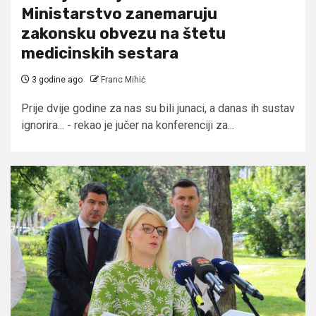
Ministarstvo zanemaruju
zakonsku obvezu na štetu
medicinskih sestara
3 godine ago
Franc Mihić
Prije dvije godine za nas su bili junaci, a danas ih sustav
ignorira... - rekao je jučer na konferenciji za...