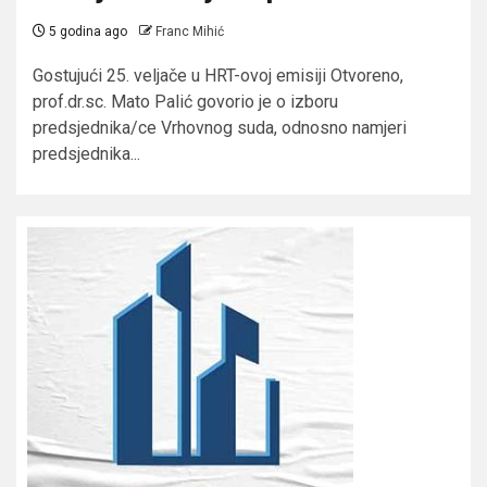
5 godina ago
Franc Mihić
Gostujući 25. veljače u HRT-ovoj emisiji Otvoreno,
prof.dr.sc. Mato Palić govorio je o izboru
predsjednika/ce Vrhovnog suda, odnosno namjeri
predsjednika...