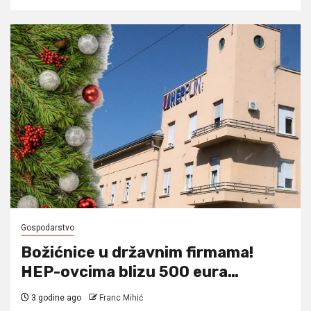
Gospodarstvo
Božićnice u državnim firmama!
HEP-ovcima blizu 500 eura…
3 godine ago
Franc Mihić