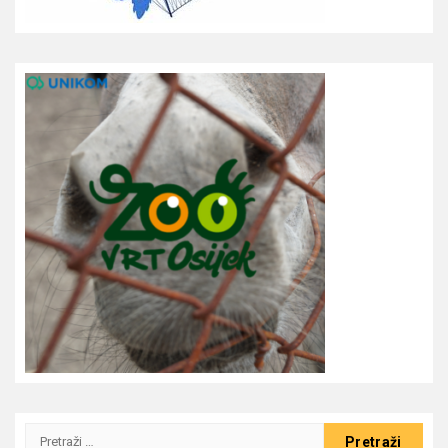
Pretraži: