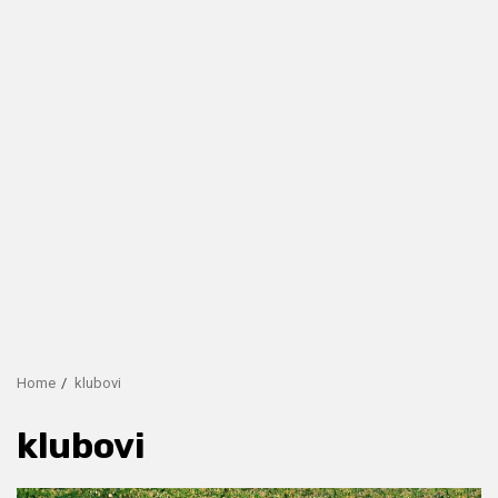
Home
klubovi
klubovi