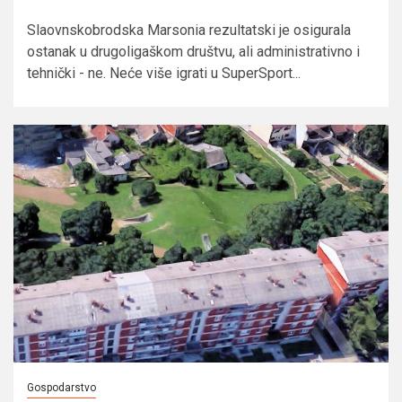
Slaovnskobrodska Marsonia rezultatski je osigurala
ostanak u drugoligaškom društvu, ali administrativno i
tehnički - ne. Neće više igrati u SuperSport...
Gospodarstvo