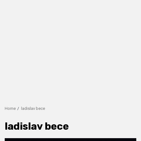
Home
ladislav bece
ladislav bece