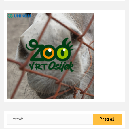
Pretraži: