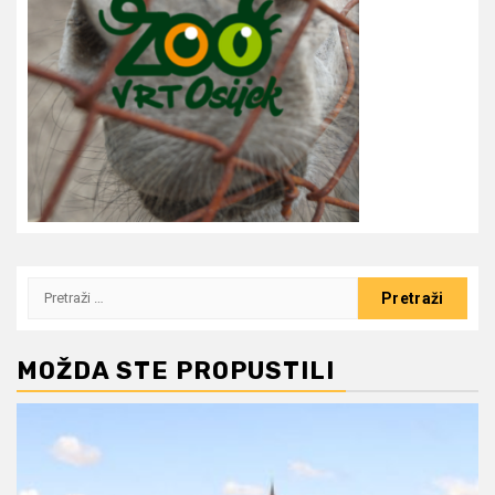
Pretraži:
MOŽDA STE PROPUSTILI