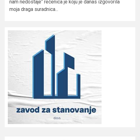
nam nedostaje“ rečenica je koju je danas izgovorila
moja draga suradnica...