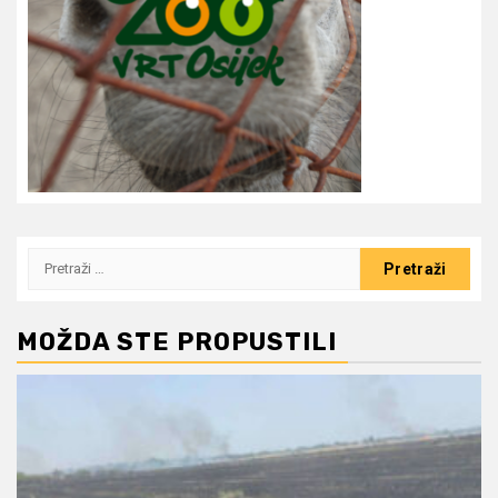
Pretraži:
MOŽDA STE PROPUSTILI