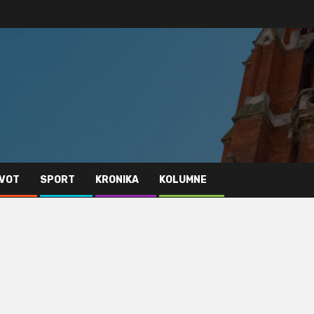
IVOT
SPORT
KRONIKA
KOLUMNE