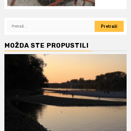
Pretraži:
MOŽDA STE PROPUSTILI