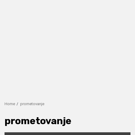
Home
prometovanje
prometovanje