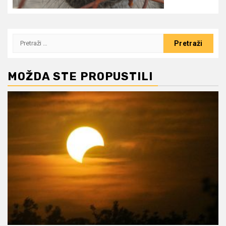
Pretraži:
MOŽDA STE PROPUSTILI