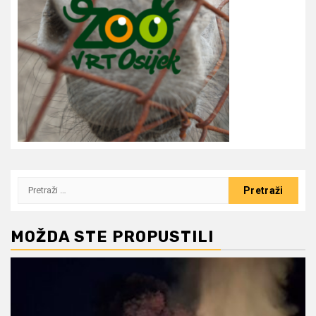
Pretraži:
MOŽDA STE PROPUSTILI