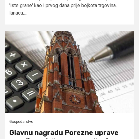
'iste grane' kao i prvog dana prije bojkota trgovina,
lanaca,...
Gospodarstvo
Glavnu nagradu Porezne uprave