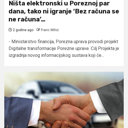
Ništa elektronski u Poreznoj par
dana, tako ni igranje ‘Bez računa se
ne računa’…
2 godine ago
Franc Mihić
​- Ministarstvo financija, Porezna uprava provodi projekt
Digitalne transformacije Porezne uprave. Cilj Projekta je
izgradnja novog informacijskog sustava koji će...