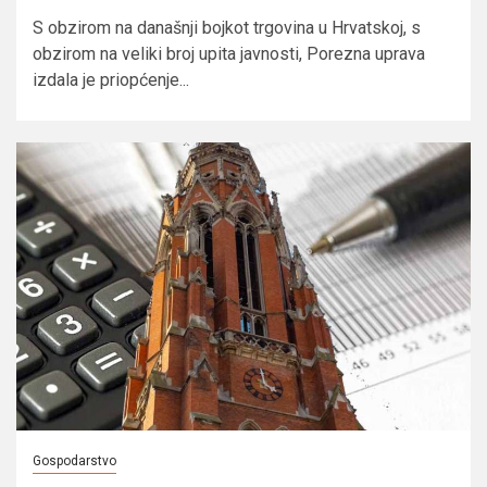
S obzirom na današnji bojkot trgovina u Hrvatskoj, s
obzirom na veliki broj upita javnosti, Porezna uprava
izdala je priopćenje...
Gospodarstvo