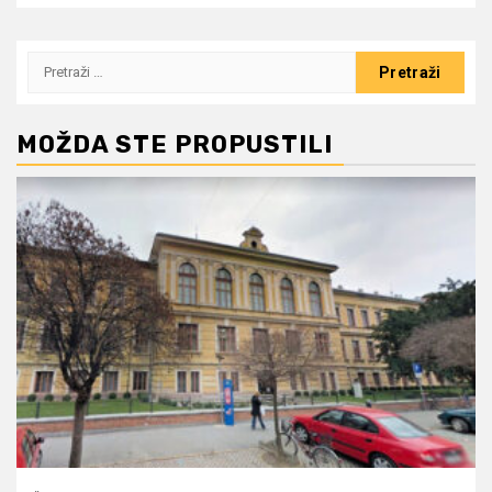
Pretraži:
MOŽDA STE PROPUSTILI