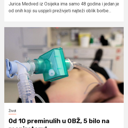
Jurica Medved iz Osijeka ima samo 48 godina i jedan je
od onih koji su uspjeli preživjeti najteži oblik borbe...
Život
Od 10 preminulih u OBŽ, 5 bilo na