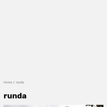
Home
runda
runda