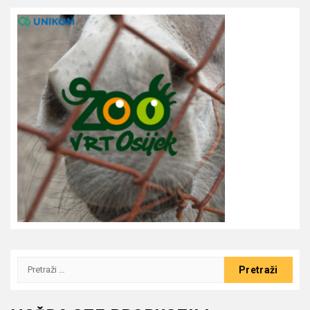
Pretraži: