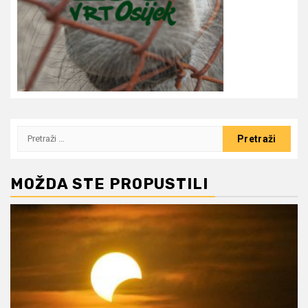
Pretraži:
MOŽDA STE PROPUSTILI