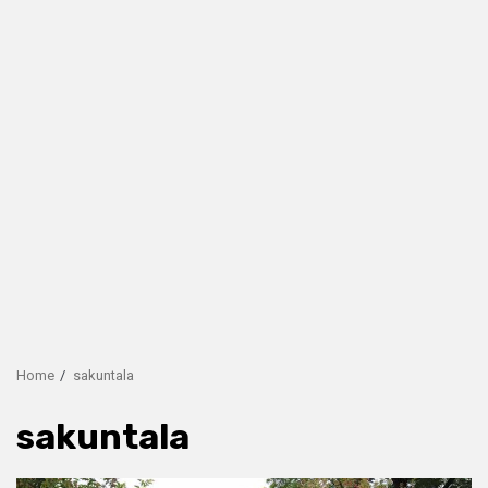
Home
sakuntala
sakuntala