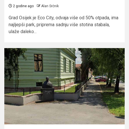
2 godine ago
Alan Srčnik
Grad Osijek je Eco City, odvaja više od 50% otpada, ima
najljepši park, priprema sadnju više stotina stabala,
ulaže daleko...