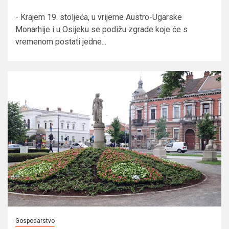
- Krajem 19. stoljeća, u vrijeme Austro-Ugarske
Monarhije i u Osijeku se podižu zgrade koje će s
vremenom postati jedne...
Gospodarstvo