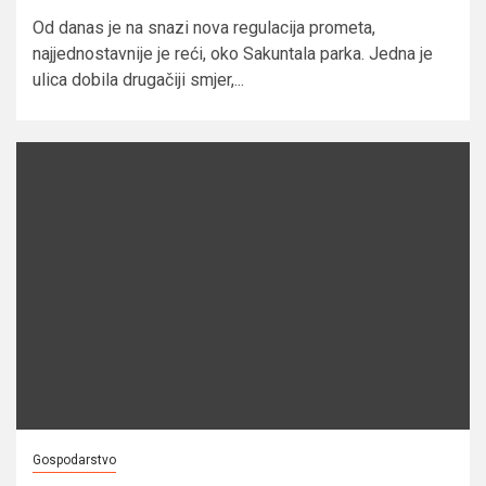
Od danas je na snazi nova regulacija prometa,
najjednostavnije je reći, oko Sakuntala parka. Jedna je
ulica dobila drugačiji smjer,...
Gospodarstvo