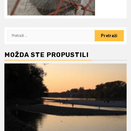
Pretraži:
MOŽDA STE PROPUSTILI