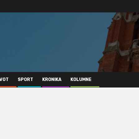
IVOT
SPORT
KRONIKA
KOLUMNE