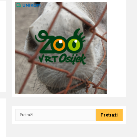
Pretraži: