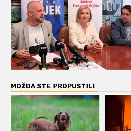
MOŽDA STE PROPUSTILI