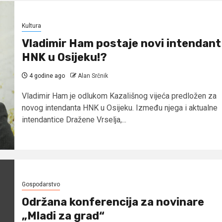
Kultura
Vladimir Ham postaje novi intendant
HNK u Osijeku!?
4 godine ago
Alan Srčnik
Vladimir Ham je odlukom Kazališnog vijeća predložen za
novog intendanta HNK u Osijeku. Između njega i aktualne
intendantice Dražene Vrselja,...
Gospodarstvo
Održana konferencija za novinare
„Mladi za grad“