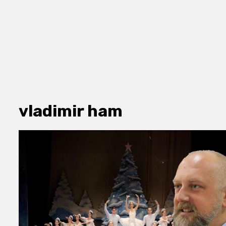
vladimir ham