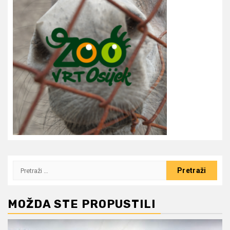
Pretraži:
MOŽDA STE PROPUSTILI