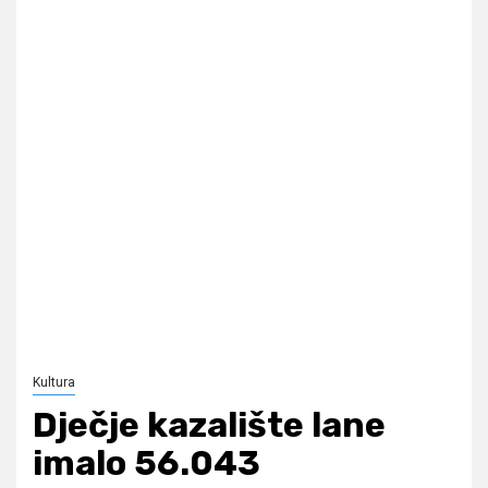
Kultura
Dječje kazalište lane
imalo 56.043