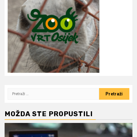
Pretraži:
MOŽDA STE PROPUSTILI