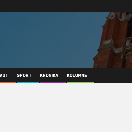
IVOT
SPORT
KRONIKA
KOLUMNE