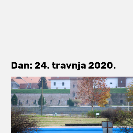
Dan:
24. travnja 2020.