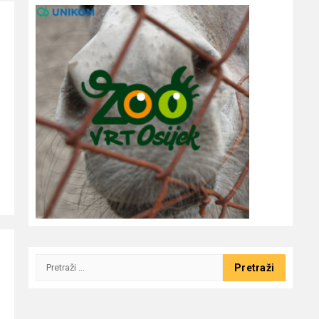
Pretraži: