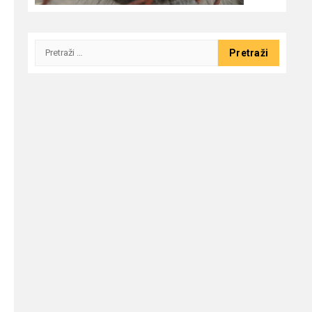
Pretraži: