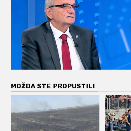
MOŽDA STE PROPUSTILI