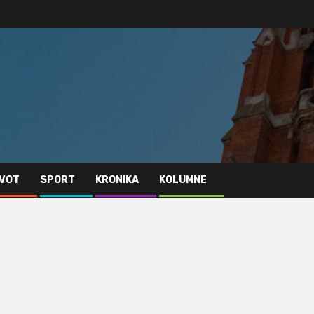
IVOT
SPORT
KRONIKA
KOLUMNE