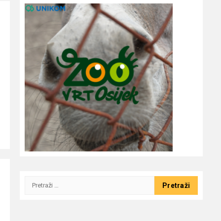
Pretraži: