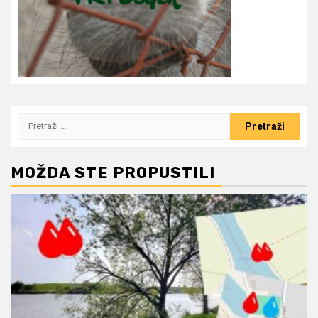
Pretraži:
MOŽDA STE PROPUSTILI