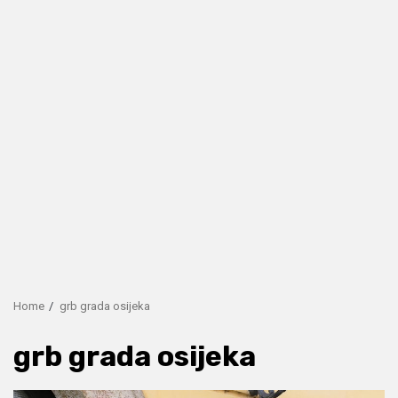
Home
grb grada osijeka
grb grada osijeka