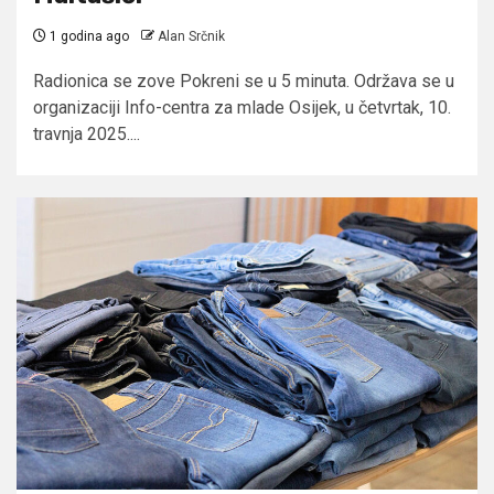
1 godina ago
Alan Srčnik
Radionica se zove Pokreni se u 5 minuta. Održava se u
organizaciji Info-centra za mlade Osijek, u četvrtak, 10.
travnja 2025....