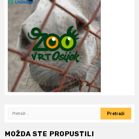
Pretraži:
MOŽDA STE PROPUSTILI