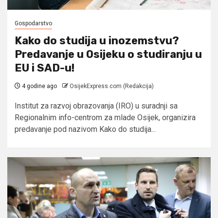
Gospodarstvo
Kako do studija u inozemstvu?
Predavanje u Osijeku o studiranju u
EU i SAD-u!
4 godine ago
OsijekExpress.com (Redakcija)
Institut za razvoj obrazovanja (IRO) u suradnji sa
Regionalnim info-centrom za mlade Osijek, organizira
predavanje pod nazivom Kako do studija...