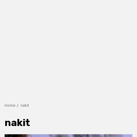
Home
nakit
nakit