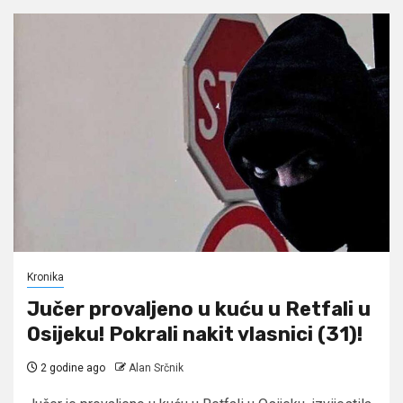
Kronika
Jučer provaljeno u kuću u Retfali u
Osijeku! Pokrali nakit vlasnici (31)!
2 godine ago
Alan Srčnik