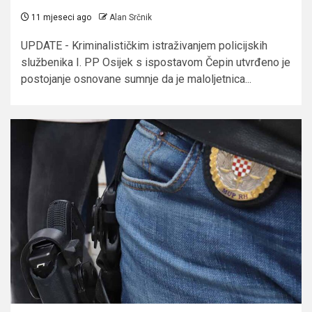
11 mjeseci ago
Alan Srčnik
UPDATE - Kriminalističkim istraživanjem policijskih
službenika I. PP Osijek s ispostavom Čepin utvrđeno je
postojanje osnovane sumnje da je maloljetnica...