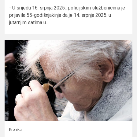
- U srijedu 16. srpnja 2025., policijskim službenicima je
prijavila 55-godišnjakinja da je 14. srpnja 2025. u
jutarnjim satima u...
Kronika