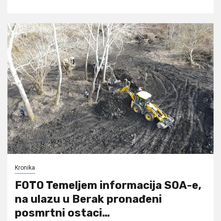
Kronika
FOTO Temeljem informacija SOA-e,
na ulazu u Berak pronađeni
posmrtni ostaci…