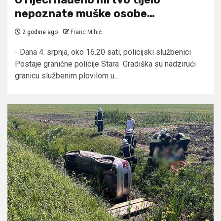
nepoznate muške osobe…
2 godine ago
Franc Mihić
- Dana 4. srpnja, oko 16.20 sati, policijski službenici
Postaje granične policije Stara Gradiška su nadzirući
granicu službenim plovilom u...