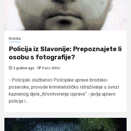
Kronika
Policija iz Slavonije: Prepoznajete li
osobu s fotografije?
3 godine ago
Franc Mihić
- Policijski službenici Policijske uprave brodsko-
posavske, provode kriminalističko istraživanje u svezi
kaznenog djela „Krivotvorenja isprave“ - javlja upravo
policija i...