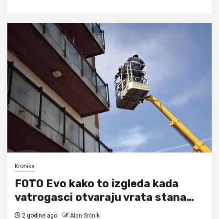
Kronika
FOTO Evo kako to izgleda kada
vatrogasci otvaraju vrata stana…
2 godine ago
Alan Srčnik