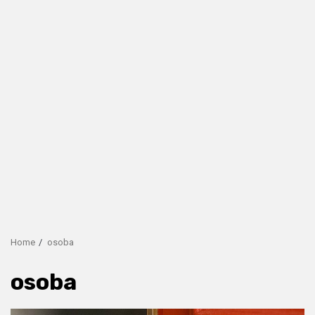
Home
osoba
osoba