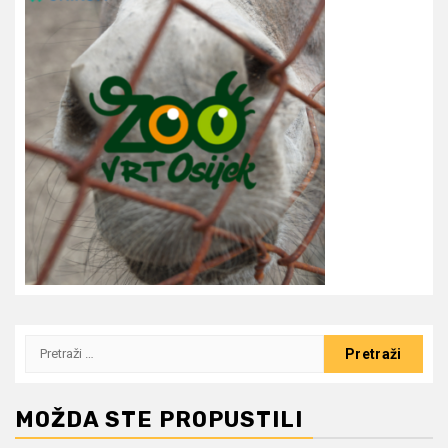
Pretraži:
MOŽDA STE PROPUSTILI