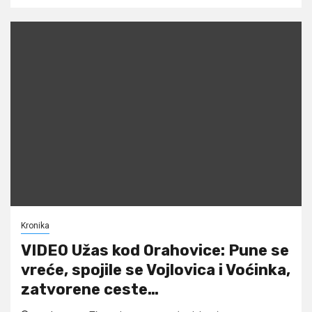
Kronika
VIDEO Užas kod Orahovice: Pune se
vreće, spojile se Vojlovica i Voćinka,
zatvorene ceste…