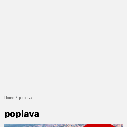
Home
poplava
poplava