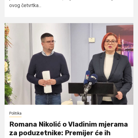
ovog četvrtka...
Politika
Romana Nikolić o Vladinim mjerama
za poduzetnike: Premijer će ih