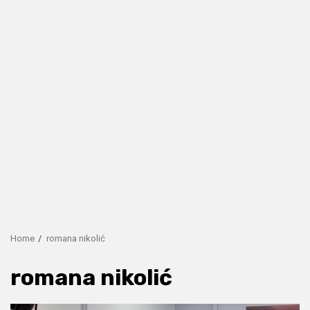
Home
romana nikolić
romana nikolić