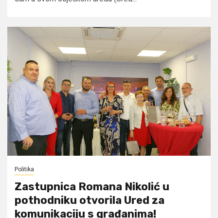
Politika
Zastupnica Romana Nikolić u
pothodniku otvorila Ured za
komunikaciju s građanima!