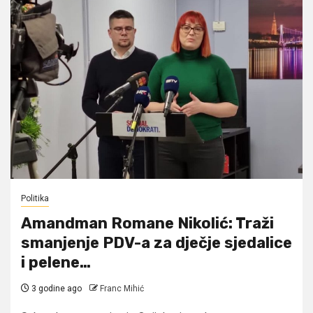
Politika
Amandman Romane Nikolić: Traži
smanjenje PDV-a za dječje sjedalice
i pelene…
3 godine ago
Franc Mihić