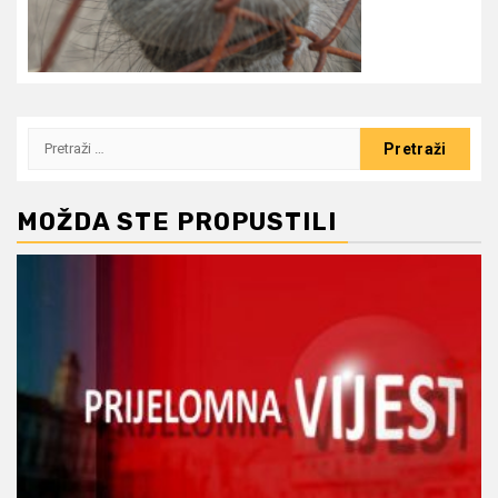
Pretraži:
MOŽDA STE PROPUSTILI