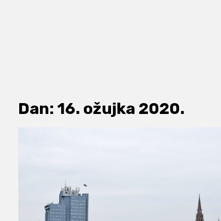
Dan:
16. ožujka 2020.