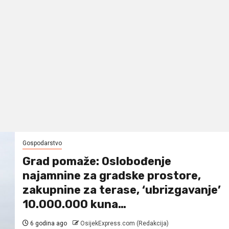
Gospodarstvo
Grad pomaže: Oslobođenje
najamnine za gradske prostore,
zakupnine za terase, ‘ubrizgavanje’
10.000.000 kuna…
6 godina ago
OsijekExpress.com (Redakcija)