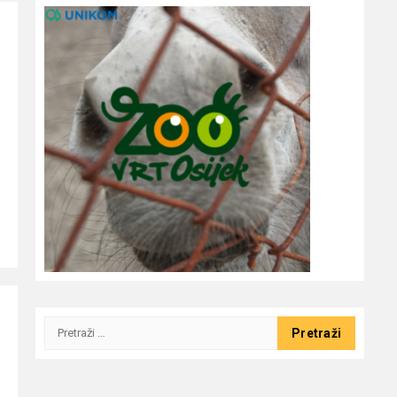
Pretraži: