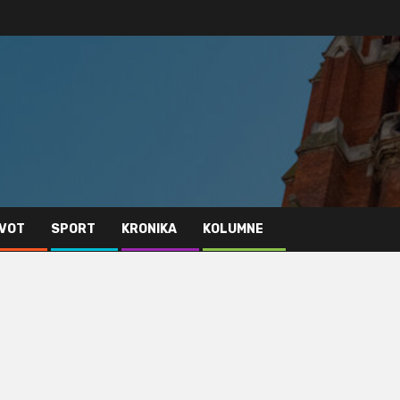
IVOT
SPORT
KRONIKA
KOLUMNE