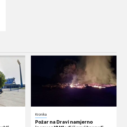
Kronika
Požar na Dravi namjerno