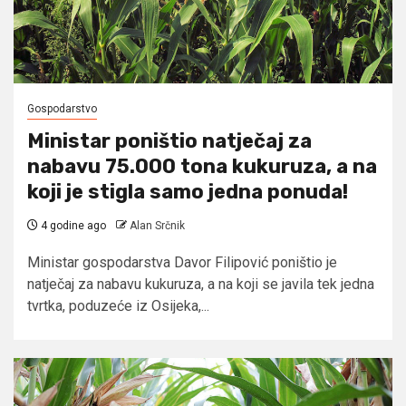
Gospodarstvo
Ministar poništio natječaj za
nabavu 75.000 tona kukuruza, a na
koji je stigla samo jedna ponuda!
4 godine ago
Alan Srčnik
Ministar gospodarstva Davor Filipović poništio je
natječaj za nabavu kukuruza, a na koji se javila tek jedna
tvrtka, poduzeće iz Osijeka,...