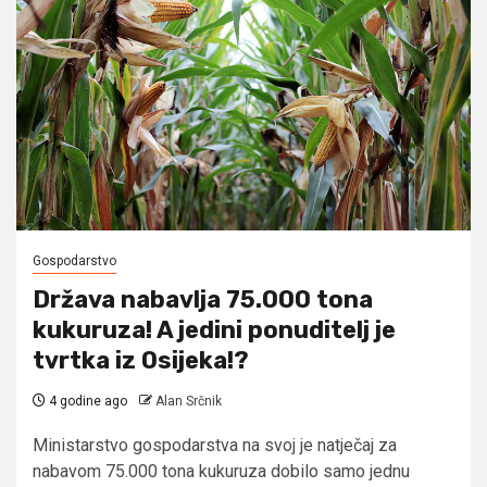
Gospodarstvo
Država nabavlja 75.000 tona
kukuruza! A jedini ponuditelj je
tvrtka iz Osijeka!?
4 godine ago
Alan Srčnik
Ministarstvo gospodarstva na svoj je natječaj za
nabavom 75.000 tona kukuruza dobilo samo jednu