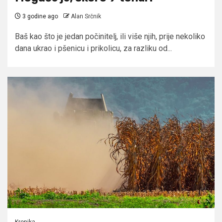
3 godine ago
Alan Srčnik
Baš kao što je jedan počinitelj, ili više njih, prije nekoliko
dana ukrao i pšenicu i prikolicu, za razliku od...
Kronika