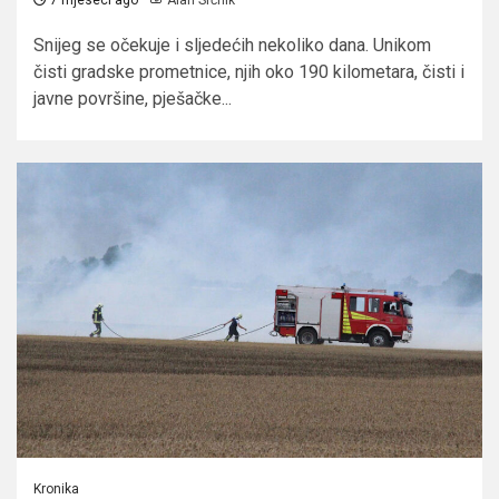
Snijeg se očekuje i sljedećih nekoliko dana. Unikom
čisti gradske prometnice, njih oko 190 kilometara, čisti i
javne površine, pješačke...
Kronika