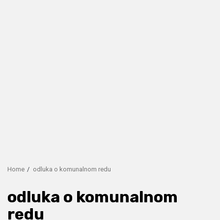
Home
odluka o komunalnom redu
odluka o komunalnom
redu