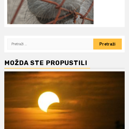
Pretraži:
MOŽDA STE PROPUSTILI